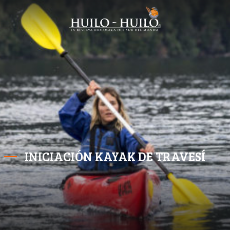
INICIACIÓN KAYAK DE TRAVESÍ