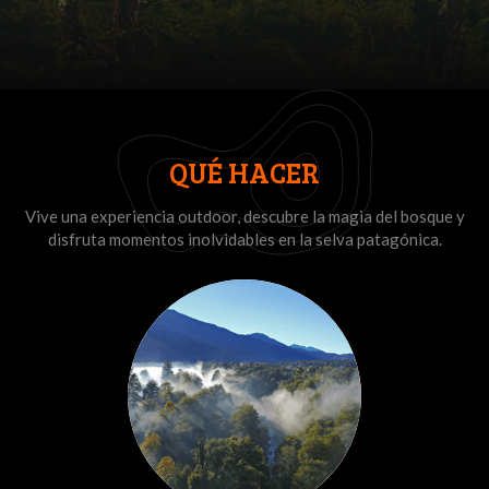
QUÉ HACER
Vive una experiencia outdoor, descubre la magia del bosque y
disfruta momentos inolvidables en la selva patagónica.