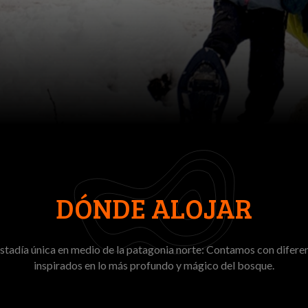
DÓNDE ALOJAR
estadía única en medio de la patagonia norte: Contamos con difere
inspirados en lo más profundo y mágico del bosque.