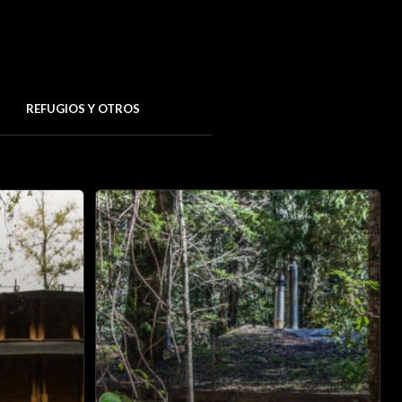
REFUGIOS Y OTROS