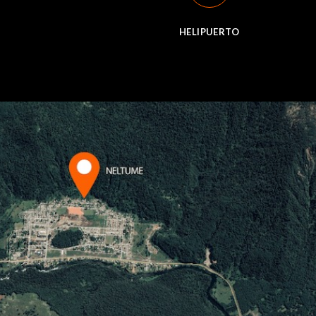
HELIPUERTO