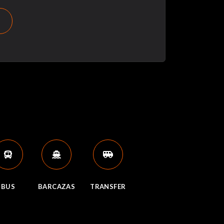
BUS
BARCAZAS
TRANSFER