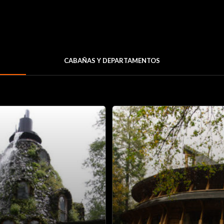
CABAÑAS Y DEPARTAMENTOS