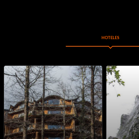
HOTELES