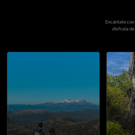
Encántate con 
disfruta de