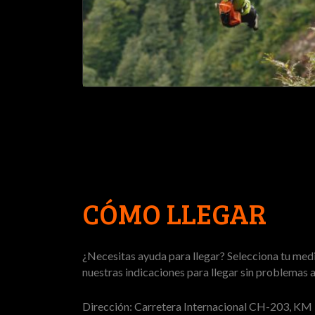
CÓMO LLEGAR
¿Necesitas ayuda para llegar? Selecciona tu medi
nuestras indicaciones para llegar sin problemas a
Dirección: Carretera Internacional CH-203, KM 