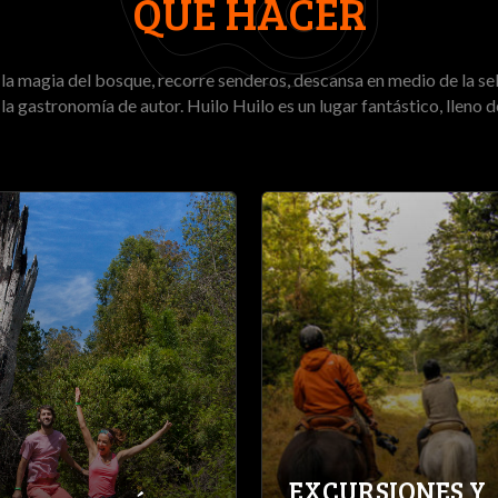
QUÉ HACER
la magia del bosque, recorre senderos, descansa en medio de la sel
 la gastronomía de autor. Huilo Huilo es un lugar fantástico, lleno d
EXCURSIONES Y