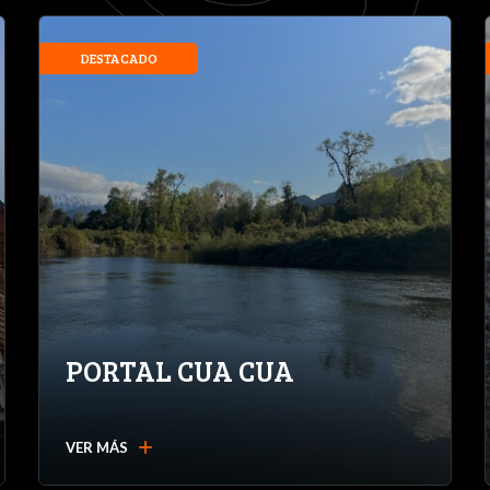
DESTACADO
PORTAL CUA CUA
add
VER MÁS