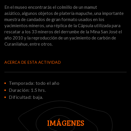
En el museo encontrarás el colmillo de un mamut
asiático, algunos objetos de platería mapuche, una importante
muestra de candados de gran formato usados en los
yacimientos mineros, una réplica de la Cápsula utilizada para
rescatar a los 33 mineros del derrumbe de la Mina San José el
año 2010 y la reproducción de un yacimiento de carbón de
Curanilahue, entre otros.
ACERCA DE ESTA ACTIVIDAD
Temporada: todo el año
Duración: 1.5 hrs.
Dificultad: baja.
IMÁGENES