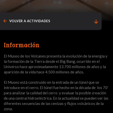
arrow_back
arrow_downward
VOLVER A ACTIVIDADES
Información
El Museo de los Volcanes presenta la evolución de la energía y
la formación de la Tierra desde el Big Bang, ocurrido en el
Universo hace aproximadamente 13.700 millones de años y la
aparición de la vida hace 4.500 millones de años.
El Museo está construido en la entrada de un túnel que se
introduce en el cerro. El túnel fue hecho en la década de los 70′
para analizar la calidad del cerro y evaluar la posible creación
de una central hidroeléctrica. En la actualidad se pueden ver las
diferentes secuencias de las cenizas y flujos volcánicos de la
zona.