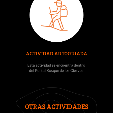
ACTIVIDAD AUTOGUIADA
Esta actividad se encuentra dentro
del Portal Bosque de los Ciervos
OTRAS ACTIVIDADES