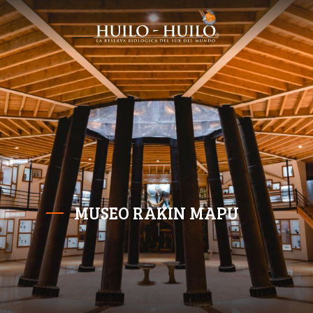
MUSEO RAKIN MAPU