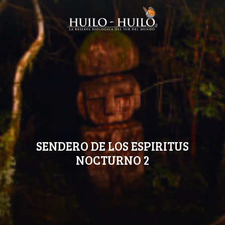
SENDERO DE LOS ESPIRITUS
NOCTURNO 2