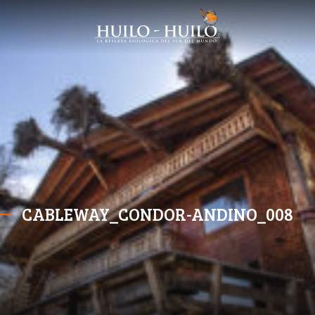
CABLEWAY_CONDOR-ANDINO_008