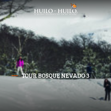
TOUR BOSQUE NEVADO 3