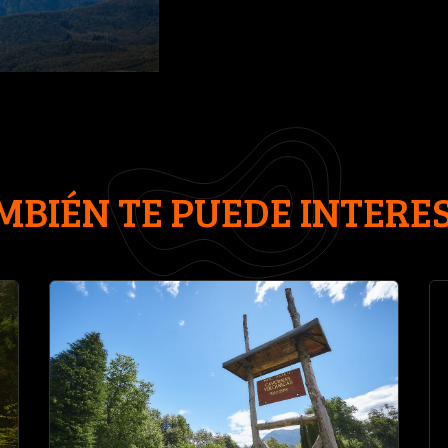
MBIÉN TE PUEDE INTERE