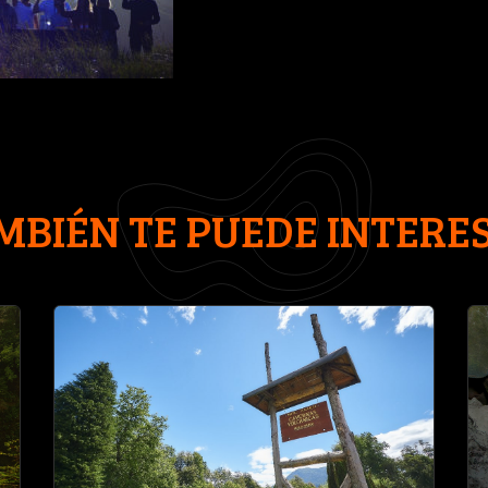
MBIÉN TE PUEDE INTERE