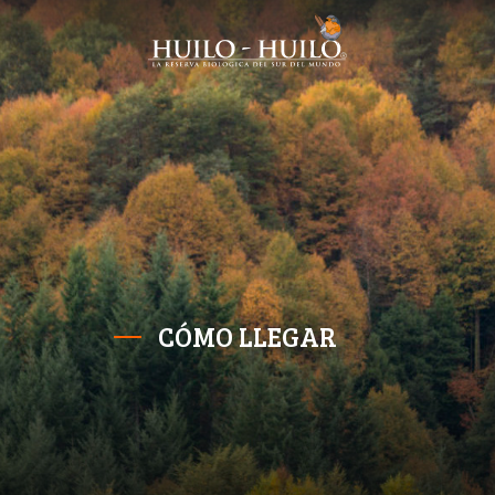
CÓMO LLEGAR