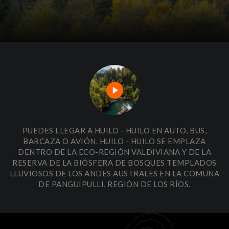
play_arrow
PUEDES LLEGAR A HUILO - HUILO EN AUTO, BUS,
BARCAZA O AVIÓN. HUILO - HUILO SE EMPLAZA
DENTRO DE LA ECO-REGIÓN VALDIVIANA Y DE LA
RESERVA DE LA BIÓSFERA DE BOSQUES TEMPLADOS
LLUVIOSOS DE LOS ANDES AUSTRALES EN LA COMUNA
DE PANGUIPULLI, REGIÓN DE LOS RÍOS.