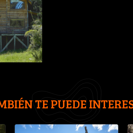
MBIÉN TE PUEDE INTERE