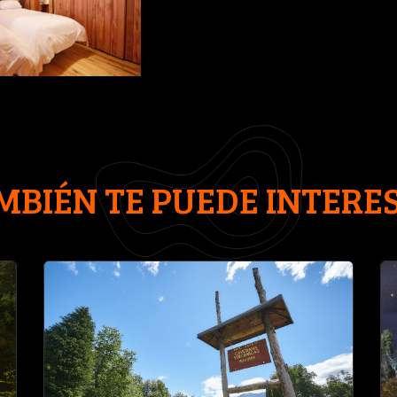
MBIÉN TE PUEDE INTERE