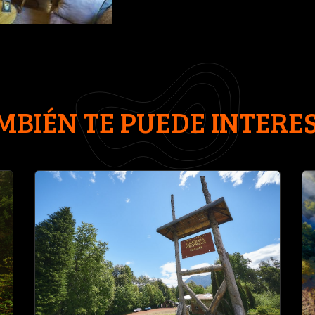
MBIÉN TE PUEDE INTERE