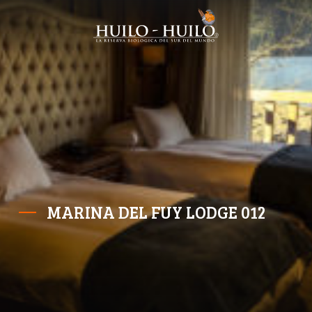
MARINA DEL FUY LODGE 012