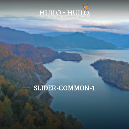
SLIDER-COMMON-1