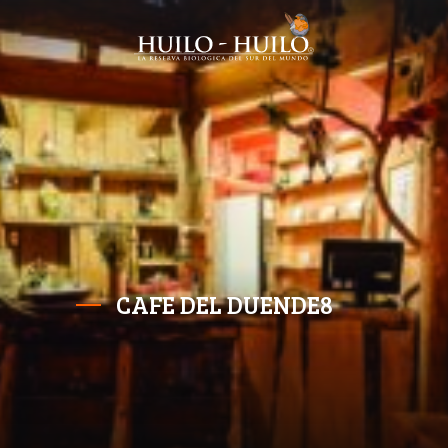
CAFE DEL DUENDE8