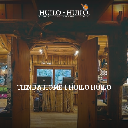
TIENDA HOME 1 HUILO HUILO