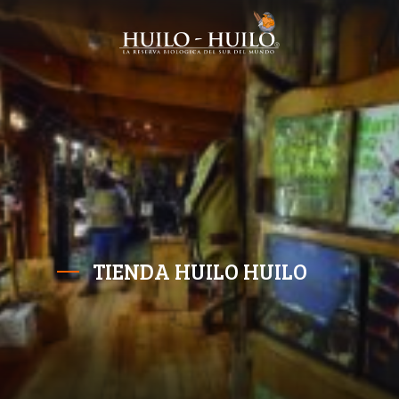
TIENDA HUILO HUILO