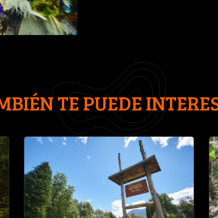
MBIÉN TE PUEDE INTERE