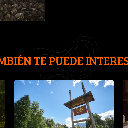
MBIÉN TE PUEDE INTERE