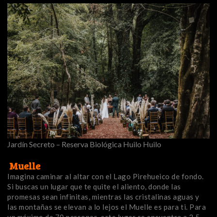
Jardín Secreto – Reserva Biológica Huilo Huilo
Muelle
Imagina caminar al altar con el Lago Pirehueico de fondo.
Si buscas un lugar que te quite el aliento, donde las
promesas sean infinitas, mientras las cristalinas aguas y
las montañas se elevan a lo lejos el Muelle es para ti. Para