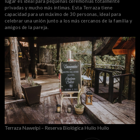
lugar es ideal para pequeñas ceremonias totalmente
privadas y mucho más íntimas. Esta Terraza tiene
capacidad para un máximo de 30 personas, ideal para
celebrar una unión junto a los más cercanos de la familia y
amigos de la pareja.
Terraza Nawelpi – Reserva Biológica Huilo Huilo