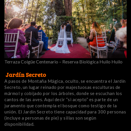
Terraza Coigüe Centenario – Reserva Biológica Huilo Huilo
Jardín Secreto
A pasos de Montaña Mágica, oculto, se encuentra el Jardín
Secreto, un lugar reinado por majestuosas esculturas de
mármol y cobijado por los árboles, donde se escuchan los
cantos de las aves. Aquí decir “si acepto” es parte de un
juramento que contempla el bosque como testigo de la
unión. El Jardín Secreto tiene capacidad para 300 personas
(incluye a personas de pie) y sillas son según
disponibilidad.