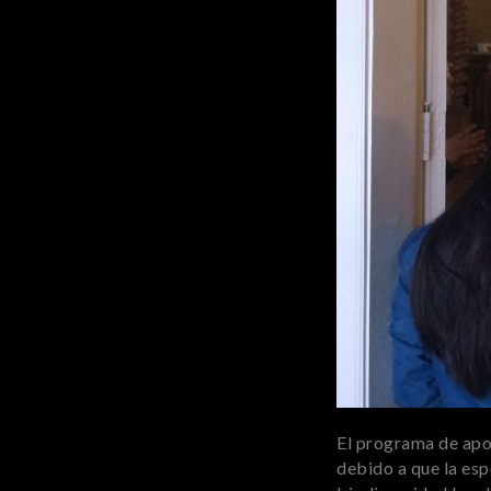
El programa de apoy
debido a que la esp