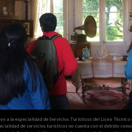
o a la especialidad de Servicios Turísticos del Liceo Técnico 
ecialidad de servicios turísticos no cuenta con el debido cono