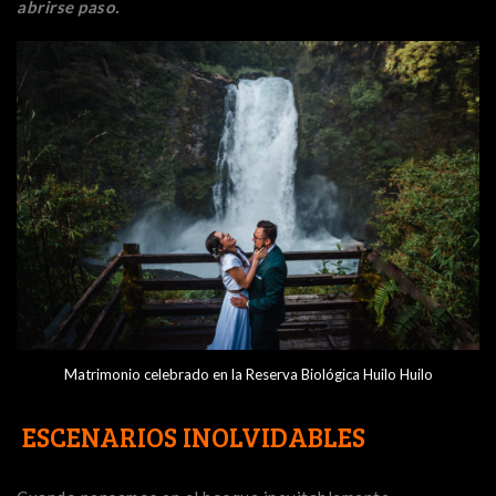
abrirse paso.
Matrimonio celebrado en la Reserva Biológica Huilo Huilo
ESCENARIOS INOLVIDABLES