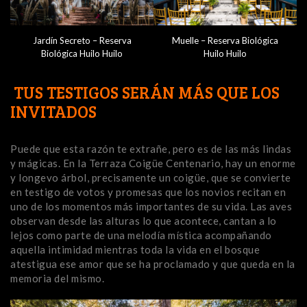
Jardín Secreto – Reserva
Muelle – Reserva Biológica
Biológica Huilo Huilo
Huilo Huilo
TUS TESTIGOS SERÁN MÁS QUE LOS
INVITADOS
Puede que esta razón te extrañe, pero es de las más lindas
y mágicas. En la Terraza Coigüe Centenario, hay un enorme
y longevo árbol, precisamente un coigüe, que se convierte
en testigo de votos y promesas que los novios recitan en
uno de los momentos más importantes de su vida. Las aves
observan desde las alturas lo que acontece, cantan a lo
lejos como parte de una melodía mística acompañando
aquella intimidad mientras toda la vida en el bosque
atestigua ese amor que se ha proclamado y que queda en la
memoria del mismo.