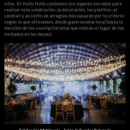
ellos. En Huilo Huilo contamos con lugares cerrados para
realizar esta celebración, la decoración, los platillos, el
cocktail y un sinfín de arreglos más pasarán por tu criterio
según lo que ofrecemos, desde gastronomía local hasta la
elección de los
seating
(tarjetas que indican el lugar de tus
invitados en las mesas)