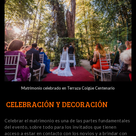
Matrimonio celebrado en Terraza Coigüe Centenario
CELEBRACIÓN Y DECORACIÓN
Celebrar el matrimonio es una de las partes fundamentales
del evento, sobre todo para los invitados que tienen
acceso a estar en contacto con los novios y a brindar con