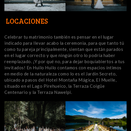
LOCACIONES
Celebrar tu matrimonio también es pensar en el lugar
indicado para llevar acabo la ceremonia, para que tanto tú
como tu pareja principalmente, sientan que están parados
en el lugar correcto y que ningún otro lo podría haber
reemplazado. ¡Y por qué no, para dejar boquiabiertos a tus
invitados! En Huilo Huilo contamos con espacios íntimos
en medio de la naturaleza como lo es el Jardín Secreto,
ubicado a pasos del Hotel Montaña Mágica, El Muelle,
situado en el Lago Pirehueico, la Terraza Coigüe
Centenario y la Terraza Nawelpi.