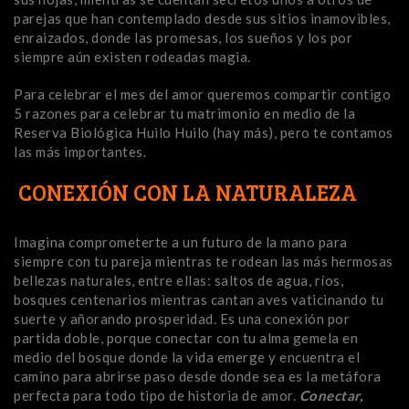
parejas que han contemplado desde sus sitios inamovibles,
enraizados, donde las promesas, los sueños y los por
siempre aún existen rodeadas magia.
Para celebrar el mes del amor queremos compartir contigo
5 razones para celebrar tu matrimonio en medio de la
Reserva Biológica Huilo Huilo (hay más), pero te contamos
las más importantes.
CONEXIÓN CON LA NATURALEZA
Imagina comprometerte a un futuro de la mano para
siempre con tu pareja mientras te rodean las más hermosas
bellezas naturales, entre ellas: saltos de agua, ríos,
bosques centenarios mientras cantan aves vaticinando tu
suerte y añorando prosperidad. Es una conexión por
partida doble, porque conectar con tu alma gemela en
medio del bosque donde la vida emerge y encuentra el
camino para abrirse paso desde donde sea es la metáfora
perfecta para todo tipo de historia de amor.
Conectar,