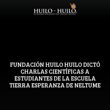
FUNDACIÓN HUILO HUILO DICTÓ
CHARLAS CIENTÍFICAS A
ESTUDIANTES DE LA ESCUELA
TIERRA ESPERANZA DE NELTUME