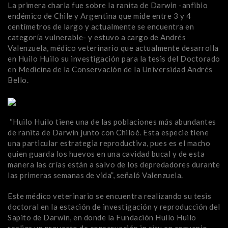
La primera charla fue sobre la ranita de Darwin -anfibio
endémico de Chile y Argentina que mide entre 3 y 4
centímetros de largo y actualmente se encuentra en
categoría vulnerable- y estuvo a cargo de Andrés
Valenzuela, médico veterinario que actualmente desarrolla
en Huilo Huilo su investigación para la tesis del Doctorado
en Medicina de la Conservación de la Universidad Andrés
Bello.
“Huilo Huilo tiene una de las poblaciones más abundantes
de ranita de Darwin junto con Chiloé. Esta especie tiene
una particular estrategia reproductiva, pues es el macho
quien guarda los huevos en una cavidad bucal y de esta
manera las crías están a salvo de los depredadores durante
las primeras semanas de vida”, señaló Valenzuela.
Este médico veterinario se encuentra realizando su tesis
doctoral en la estación de investigación y reproducción del
Sapito de Darwin, en donde la Fundación Huilo Huilo