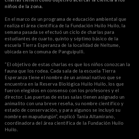
niños de la zona.
En el marco de un programa de educación ambiental que
realiza el área científica de la Fundación Huilo Huilo, la
semana pasada se efectuó un ciclo de charlas para
estudiantes de cuarto, quinto y séptimo básico de la
escuela Tierra Esperanza de la localidad de Neltume,
ubicada en la comuna de Panguipulli.
“El objetivo de estas charlas es que los niños conozcan la
fauna que los rodea. Cada sala de la escuela Tierra
Esperanza tiene el nombre de un animal nativo que se
encuentra en la Reserva Biológica Huilo Huilo, los que
fueron elegidos en consenso con los profesores y el
director. Las puertas de estas salas tienen asignado un
animalito con una breve reseña, su nombre científico y
estado de conservación, y para algunos se incluyó su
nombre en mapudungún”, explicó Tania Altamirano,
coordinadora del área científica de la Fundación Huilo
Huilo.