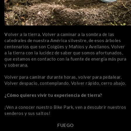
V
olver a la tierra. Volver a caminar a la sombra de las
catedrales de nuestra América silvestre, de esos árboles
centenarios que son Coigües y Mañíos y Avellanos. Volver
a la tierra con la lucidez de saber que somos afortunados,
que estamos en contacto con la fuente de energía más pura
y soberana.
Volver para caminar durante horas, volver para pedalear.
Volver despacio, contemplando. Volver rápido, cerro abajo.
¿Cómo quieres vivir tu experiencia de tierra?
¡Ven a conocer nuestro Bike Park, ven a descubrir nuestros
senderos y sus saltos!
FUEGO