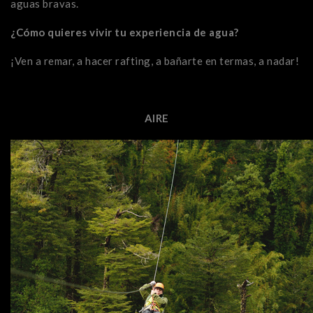
aguas bravas.
¿Cómo quieres vivir tu experiencia de agua?
¡Ven a remar, a hacer rafting, a bañarte en termas, a nadar!
AIRE