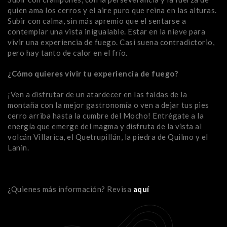
quien ama los cerros y el aire puro que reina en las alturas.
Subir con calma, sin más apremio que el sentarse a
contemplar una vista inigualable. Estar en la nieve para
vivir una experiencia de fuego. Casi suena contradictorio,
pero hay tanto de calor en el frío.
¿Cómo quieres vivir tu experiencia de fuego?
¡Ven a disfrutar de un atardecer en las faldas de la
montaña con la mejor gastronomía o ven a dejar tus pies
cerro arriba hasta la cumbre del Mocho! Entrégate a la
energía que emerge del magma y disfruta de la vista al
volcán Villarica, el Quetrupillán, la piedra de Quilmo y el
Lanin.
¿Quienes más información? Revisa
aquí