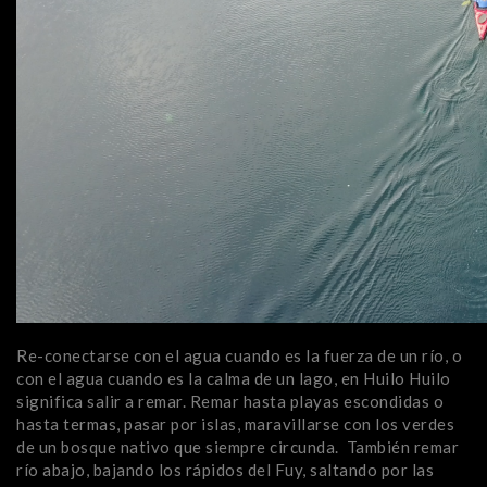
R
e-conectarse con el agua cuando es la fuerza de un río, o
con el agua cuando es la calma de un lago, en Huilo Huilo
significa salir a remar. Remar hasta playas escondidas o
hasta termas, pasar por islas, maravillarse con los verdes
de un bosque nativo que siempre circunda. También remar
río abajo, bajando los rápidos del Fuy, saltando por las