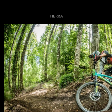
TIERRA