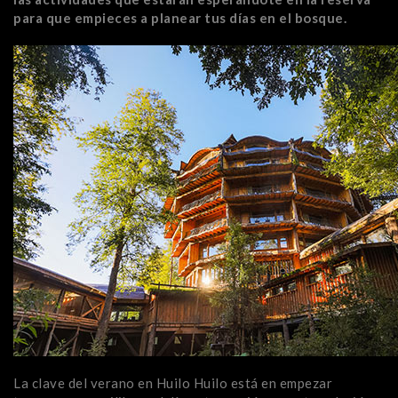
para que empieces a planear tus días en el bosque.
La clave del verano en Huilo Huilo está en empezar