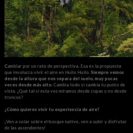
C
ambiar por un rato de perspectiva. Esa es la propuesta
que involucra vivir el aire en Huilo Huilo.
Siempre vemos
desde la altura que nos separa del suelo, muy pocas
veces desde más alto.
Cambia todo si cambia tu punto de
vista. ¿Qué tal si esta vez miramos desde copas y no desde
troncos?
¿Cómo quieres vivir tu experiencia de aire?
¡Ven a volar sobre el bosque nativo, ven a subir y disfrutar
de las ascendentes!