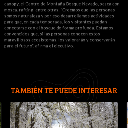
canopy, el Centro de Montaña Bosque Nevado, pesca con
mosca, rafting, entre otras. “Creemos que las personas
somos naturaleza y por eso desarrollamos actividades
para que, en cada temporada, los visitantes puedan
conectarse con el bosque de forma profunda. Estamos
convencidos que, si las personas conocen estos
maravillosos ecosistemas, los valorarán y conservarán
para el futuro”, afirma el ejecutivo.
TAMBIÉN TE PUEDE INTERESAR