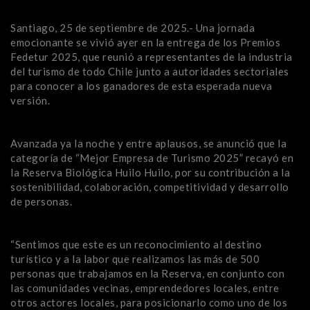
Santiago, 25 de septiembre de 2025.- Una jornada
emocionante se vivió ayer en la entrega de los Premios
Fedetur 2025, que reunió a representantes de la industria
del turismo de todo Chile junto a autoridades sectoriales
para conocer a los ganadores de esta esperada nueva
versión.
Avanzada ya la noche y entre aplausos, se anunció que la
categoría de “Mejor Empresa de Turismo 2025” recayó en
la Reserva Biológica Huilo Huilo, por su contribución a la
sostenibilidad, colaboración, competitividad y desarrollo
de personas.
“Sentimos que este es un reconocimiento al destino
turístico y a la labor que realizamos las más de 500
personas que trabajamos en la Reserva, en conjunto con
las comunidades vecinas, emprendedores locales, entre
otros actores locales, para posicionarlo como uno de los