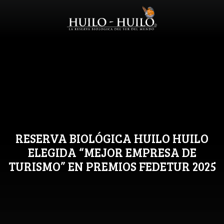
RESERVA BIOLÓGICA HUILO HUILO
ELEGIDA “MEJOR EMPRESA DE
TURISMO” EN PREMIOS FEDETUR 2025