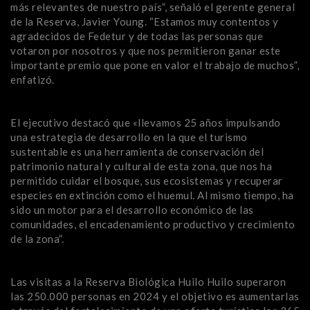
más relevantes de nuestro país”, señaló el gerente general
de la Reserva, Javier Young. “Estamos muy contentos y
agradecidos de Fedetur y de todas las personas que
votaron por nosotros y que nos permitieron ganar este
importante premio que pone en valor el trabajo de muchos”,
enfatizó.
El ejecutivo destacó que «llevamos 25 años impulsando
una estrategia de desarrollo en la que el turismo
sustentable es una herramienta de conservación del
patrimonio natural y cultural de esta zona, que nos ha
permitido cuidar el bosque, sus ecosistemas y recuperar
especies en extinción como el huemul. Al mismo tiempo, ha
sido un motor para el desarrollo económico de las
comunidades, el encadenamiento productivo y crecimiento
de la zona”.
Las visitas a la Reserva Biológica Huilo Huilo superaron
las 250.000 personas en 2024 y el objetivo es aumentarlas