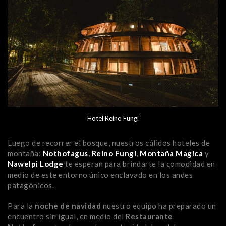
Hotel Reino Fungí
Luego de recorrer el bosque, nuestros cálidos hoteles de
montaña:
Nothofagus
,
Reino Fungi
,
Montaña Magica
y
Nawelpi Lodge
te esperan para brindarte la comodidad en
medio de este entorno único enclavado en los andes
patagónicos.
Para la
noche de navidad
nuestro equipo ha preparado un
encuentro sin igual, en medio del
Restaurante