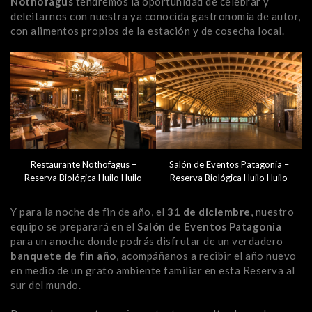
Nothofagus
tendremos la oportunidad de celebrar y
deleitarnos con nuestra ya conocida gastronomía de autor,
con alimentos propios de la estación y de cosecha local.
Restaurante Nothofagus –
Salón de Eventos Patagonia –
Reserva Biológica Huilo Huilo
Reserva Biológica Huilo Huilo
Y para la noche de fin de año, el
31 de diciembre
, nuestro
equipo se preparará en el
Salón de Eventos Patagonia
para un anoche donde podrás disfrutar de un verdadero
banquete de fin año
, acompáñanos a recibir el año nuevo
en medio de un grato ambiente familiar en esta Reserva al
sur del mundo.