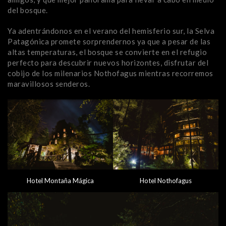
del bosque.
Ya adentrándonos en el verano del hemisferio sur, la Selva
Patagónica promete sorprendernos ya que a pesar de las
altas temperaturas, el bosque se convierte en el refugio
perfecto para descubrir nuevos horizontes, disfrutar del
cobijo de los milenarios Nothofagus mientras recorremos
maravillosos senderos.
Hotel Montaña Mágica
Hotel Nothofagus