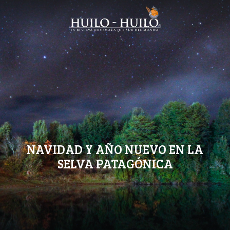
NAVIDAD Y AÑO NUEVO EN LA
SELVA PATAGÓNICA