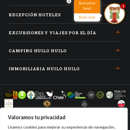
×
Best price
1
here!
RECEPCIÓN HOTELES
Book now
EXCURSIONES Y VIAJES POR EL DÍA
CAMPING HUILO HUILO
INMOBILIARIA HUILO HUILO
Valoramos tu privacidad
Usamos cookies para mejorar su experiencia de navegación,