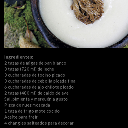
Ingredientes:
2 tazas de migas de pan blanco
3 tazas (720 ml) de leche
3 cucharadas de tocino picado
3 cucharadas de cebolla picada fina
6 cucharadas de ajo chilote picado
2 tazas (480 ml) de caldo de ave
Sal, pimienta y merquén a gusto
Pizca de nuez moscada
1 taza de trigo mote cocido
Aceite para freir
4 changles salteados para decorar