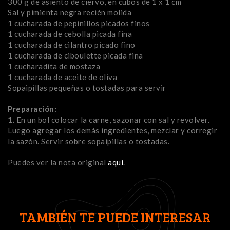
300 g de asiento de ciervo, en cubos de 1 x 1 cm
Sal y pimienta negra recién molida
1 cucharada de pepinillos picados finos
1 cucharada de cebolla picada fina
1 cucharada de cilantro picado fino
1 cucharada de ciboulette picada fina
1 cucharadita de mostaza
1 cucharada de aceite de oliva
Sopaipillas pequeñas o tostadas para servir
Preparación:
1.
En un bol colocar la carne, sazonar con sal y revolver.
Luego agregar los demás ingredientes, mezclar y corregir
la sazón. Servir sobre sopaipillas o tostadas.
Puedes ver la nota original
aquí
.
TAMBIÉN TE PUEDE INTERESAR