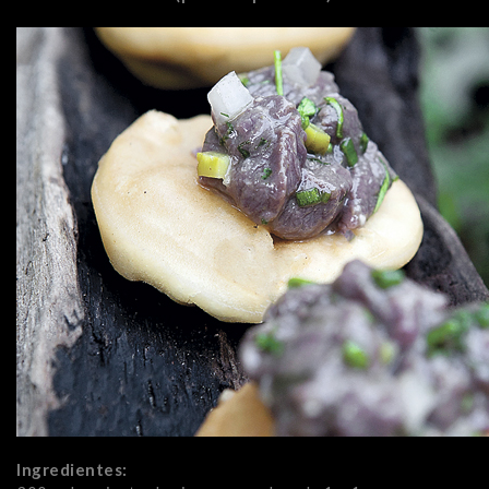
Ingredientes: