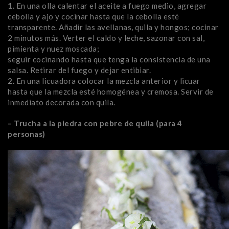
1.
En una olla calentar el aceite a fuego medio, agregar
cebolla y ajo y cocinar hasta que la cebolla esté
transparente. Añadir las avellanas, quila y hongos; cocinar
2 minutos más. Verter el caldo y leche, sazonar con sal,
pimienta y nuez moscada;
seguir cocinando hasta que tenga la consistencia de una
salsa. Retirar del fuego y dejar entibiar.
2.
En una licuadora colocar la mezcla anterior y licuar
hasta que la mezcla esté homogénea y cremosa. Servir de
inmediato decorada con quila.
– Trucha a la piedra con pebre de quila (para 4
personas)