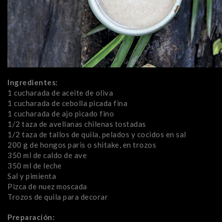
Ingredientes:
1 cucharada de aceite de oliva
1 cucharada de cebolla picada fina
1 cucharada de ajo picado fino
1/2 taza de avellanas chilenas tostadas
1/2 taza de tallos de quila, pelados y cocidos en sal
200 g de hongos paris o shitake, en trozos
350 ml de caldo de ave
350 ml de leche
Sal y pimienta
Pizca de nuez moscada
Trozos de quila para decorar
Preparación: