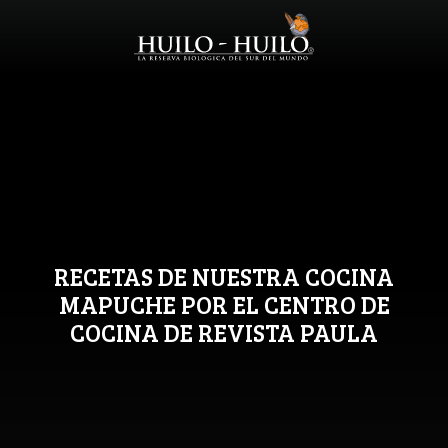
RECETAS DE NUESTRA COCINA
MAPUCHE POR EL CENTRO DE
COCINA DE REVISTA PAULA