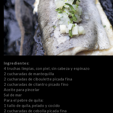
Ingredientes:
4 truchas limpias, con piel, sin cabeza y espinazo
2 cucharadas de mantequilla
2 cucharadas de ciboulette picada fina
2 cucharadas de cilantro picado fino
Aceite para pincelar
Sal de mar
Para el pebre de quila:
1 tallo de quila, pelado y cocido
2 cucharadas de cebolla picada fina