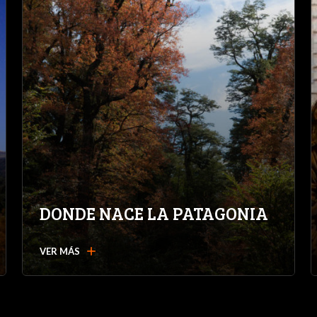
DONDE NACE LA PATAGONIA
add
VER MÁS