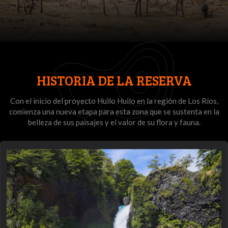
HISTORIA DE LA RESERVA
Con el inicio del proyecto Huilo Huilo en la región de Los Ríos,
comienza una nueva etapa para esta zona que se sustenta en la
belleza de sus paisajes y el valor de su flora y fauna.