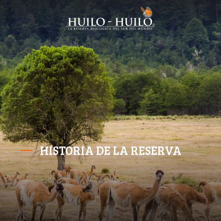
HISTORIA DE LA RESERVA