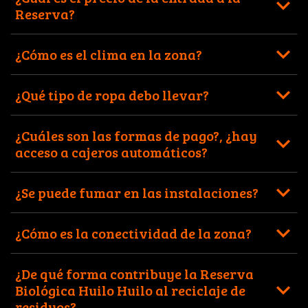
Reserva?
¿Cómo es el clima en la zona?
¿Qué tipo de ropa debo llevar?
¿Cuáles son las formas de pago?, ¿hay
acceso a cajeros automáticos?
¿Se puede fumar en las instalaciones?
¿Cómo es la conectividad de la zona?
¿De qué forma contribuye la Reserva
Biológica Huilo Huilo al reciclaje de
residuos?