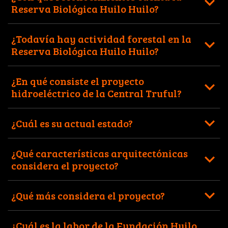
Reserva Biológica Huilo Huilo?
¿Todavía hay actividad forestal en la
Reserva Biológica Huilo Huilo?
¿En qué consiste el proyecto
hidroeléctrico de la Central Truful?
¿Cuál es su actual estado?
¿Qué características arquitectónicas
considera el proyecto?
¿Qué más considera el proyecto?
¿Cuál es la labor de la Fundación Huilo