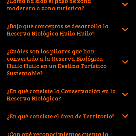
¿Cómo ha sido el paso de zona
maderera a zona turística?
¿Bajo qué conceptos se desarrolla la
Reserva Biológica Huilo Huilo?
¿Cuáles son los pilares que han
convertido a la Reserva Biológica
Huilo Huilo en un Destino Turístico
Sustentable?
¿En qué consiste la Conservación en la
Reserva Biológica?
¿En qué consiste el área de Territorio?
¿Con qué reconocimientos cuenta la