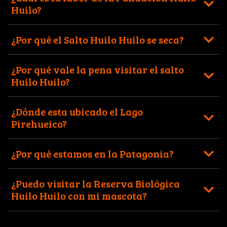
Huilo?
¿Por qué el Salto Huilo Huilo se seca?
¿Por qué vale la pena visitar el salto
Huilo Huilo?
¿Dónde esta ubicado el Lago
Pirehueico?
¿Por qué estamos en la Patagonia?
¿Puedo visitar la Reserva Biológica
Huilo Huilo con mi mascota?