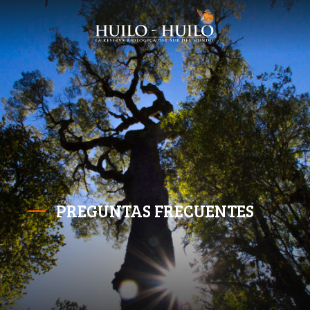
PREGUNTAS FRECUENTES