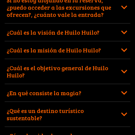
Si no estoy alojando en la reserva,
¿puedo acceder a las excursiones que
ofrecen?, ¿cuánto vale la entrada?
¿Cuál es la visión de Huilo Huilo?
¿Cuál es la misión de Huilo Huilo?
¿Cuál es el objetivo general de Huilo
Huilo?
¿En qué consiste la magia?
¿Qué es un destino turístico
sustentable?