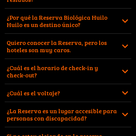
¿Por qué la Reserva Biológica Huilo
Huilo es un destino único?
Quiero conocer la Reserva, pero los
hoteles son muy caros.
¿Cuál es el horario de check-in y
check-out?
¿Cuál es el voltaje?
¿La Reserva es un lugar accesible para
personas con discapacidad?